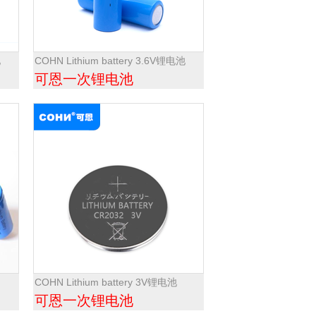
池
COHN Lithium battery 3.6V锂电池
可恩一次锂电池
COHN Lithium battery 3V锂电池
可恩一次锂电池