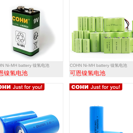
N Ni-MH battery 镍氢电池
COHN Ni-MH battery 镍氢电池
恩镍氢电池
可恩镍氢电池