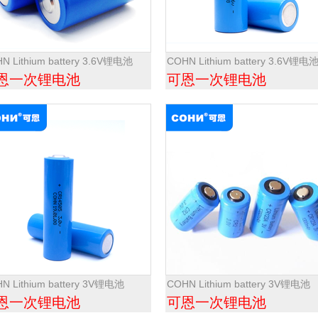
N Lithium battery 3.6V锂电池
COHN Lithium battery 3.6V锂电
恩一次锂电池
可恩一次锂电池
N Lithium battery 3V锂电池
COHN Lithium battery 3V锂电池
恩一次锂电池
可恩一次锂电池