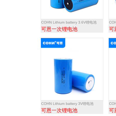
COHN Lithium battery 3.6V锂电池
COH
可恩一次锂电池
可
COHN Lithium battery 3V锂电池
COH
可恩一次锂电池
可